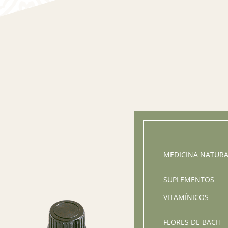
MEDICINA NATURA
SUPLEMENTOS
VITAMÍNICOS
FLORES DE BACH