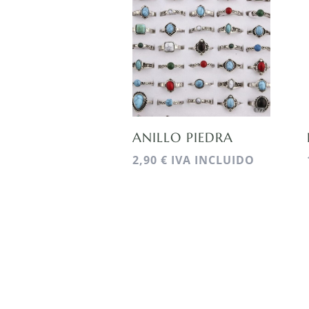
ANILLO PIEDRA
2,90
€
IVA INCLUIDO