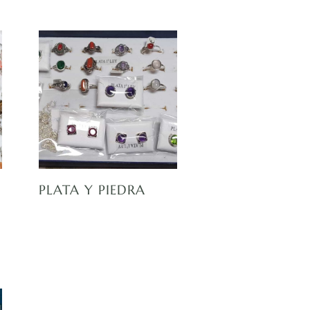
PLATA Y PIEDRA