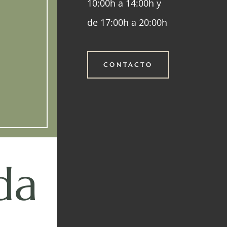
10:00h a 14:00h y
de 17:00h a 20:00h
CONTACTO
da