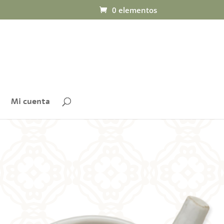
0 elementos
Mi cuenta