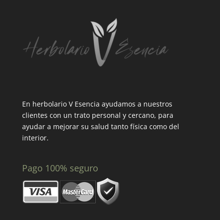
En herbolario V Esencia ayudamos a nuestros
clientes con un trato personal y cercano, para
ayudar a mejorar su salud tanto física como del
interior.
Pago 100% seguro