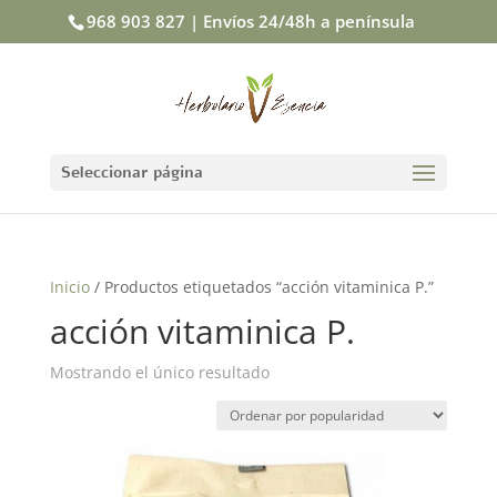
968 903 827 | Envíos 24/48h a península
Seleccionar página
Inicio
/ Productos etiquetados “acción vitaminica P.”
acción vitaminica P.
Mostrando el único resultado