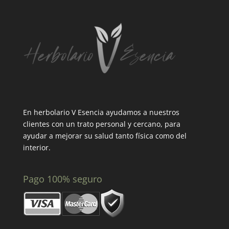
En herbolario V Esencia ayudamos a nuestros
clientes con un trato personal y cercano, para
ayudar a mejorar su salud tanto física como del
interior.
Pago 100% seguro