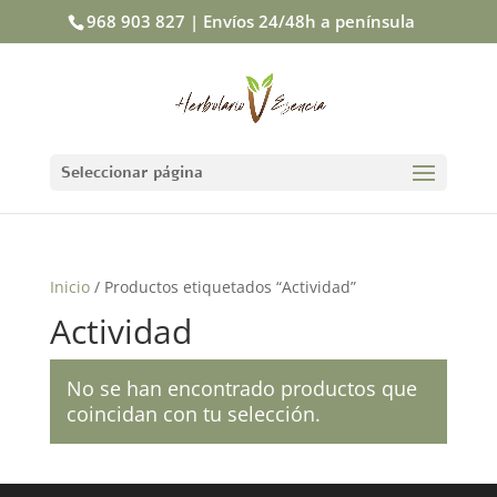
968 903 827 | Envíos 24/48h a península
Seleccionar página
Inicio
/ Productos etiquetados “Actividad”
Actividad
No se han encontrado productos que
coincidan con tu selección.