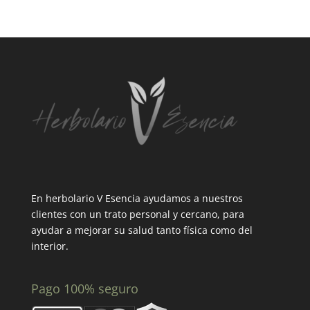
En herbolario V Esencia ayudamos a nuestros
clientes con un trato personal y cercano, para
ayudar a mejorar su salud tanto física como del
interior.
Pago 100% seguro