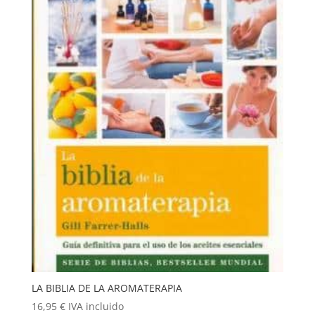
LA BIBLIA DE LA AROMATERAPIA
16,95
€
IVA incluido