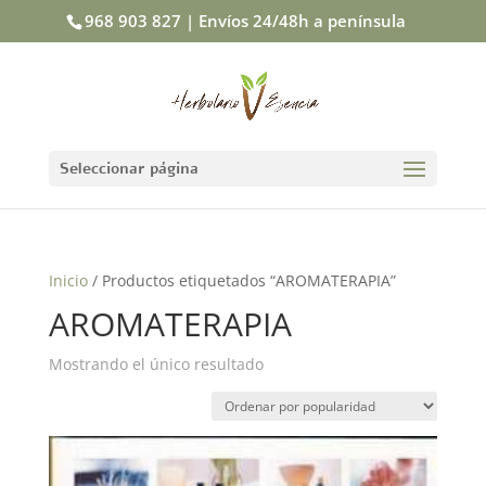
968 903 827 | Envíos 24/48h a península
Seleccionar página
Inicio
/ Productos etiquetados “AROMATERAPIA”
AROMATERAPIA
Mostrando el único resultado