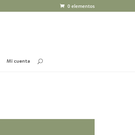
0 elementos
Mi cuenta