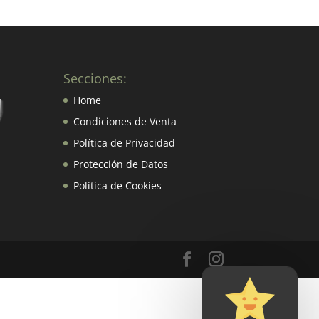
Secciones:
Home
Condiciones de Venta
Política de Privacidad
Protección de Datos
Política de Cookies