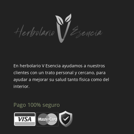
En herbolario V Esencia ayudamos a nuestros
clientes con un trato personal y cercano, para
ayudar a mejorar su salud tanto física como del
interior.
Pago 100% seguro