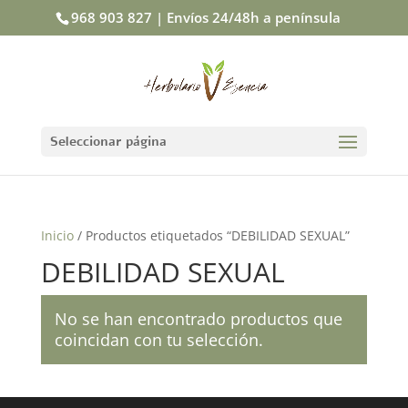
968 903 827 | Envíos 24/48h a península
Seleccionar página
Inicio
/ Productos etiquetados “DEBILIDAD SEXUAL”
DEBILIDAD SEXUAL
No se han encontrado productos que
coincidan con tu selección.