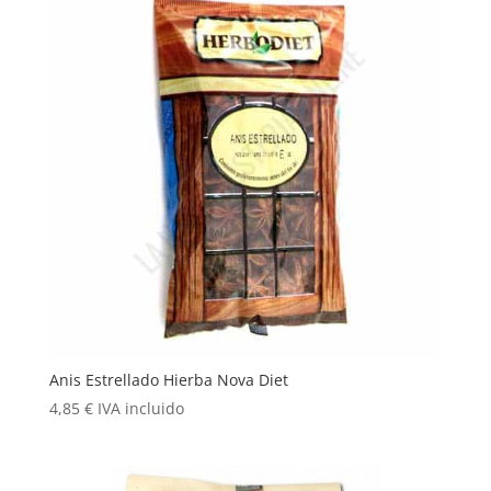
Anis Estrellado Hierba Nova Diet
4,85
€
IVA incluido