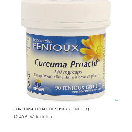
CURCUMA PROACTIF 90cap. (FENIOUX)
12,40
€
IVA incluido