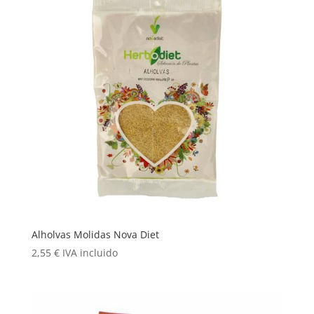
Alholvas Molidas Nova Diet
2,55
€
IVA incluido