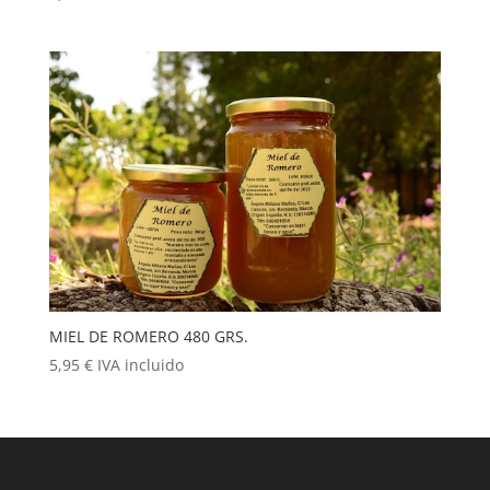
MIEL DE ROMERO 480 GRS.
5,95
€
IVA incluido