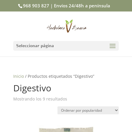
968 903 827 | Envíos 24/48h a península
Seleccionar página
Inicio
/ Productos etiquetados “Digestivo”
Digestivo
Mostrando los 9 resultados