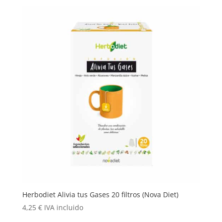
Herbodiet Alivia tus Gases 20 filtros (Nova Diet)
4,25
€
IVA incluido