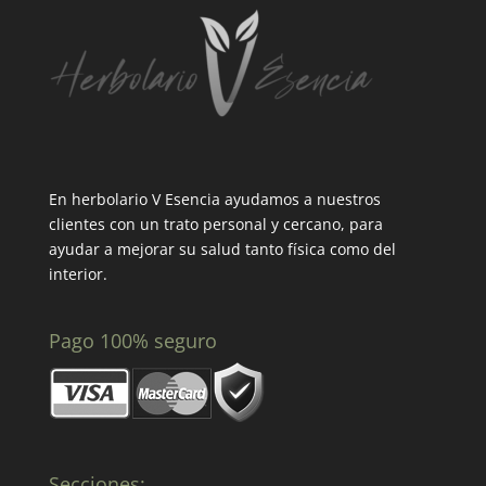
En herbolario V Esencia ayudamos a nuestros
clientes con un trato personal y cercano, para
ayudar a mejorar su salud tanto física como del
interior.
Pago 100% seguro
Secciones: