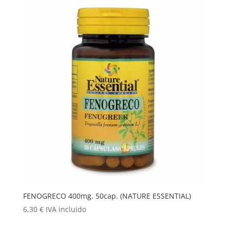
FENOGRECO 400mg. 50cap. (NATURE ESSENTIAL)
6,30
€
IVA incluido