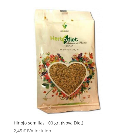
Hinojo semillas 100 gr. (Nova Diet)
2,45
€
IVA incluido