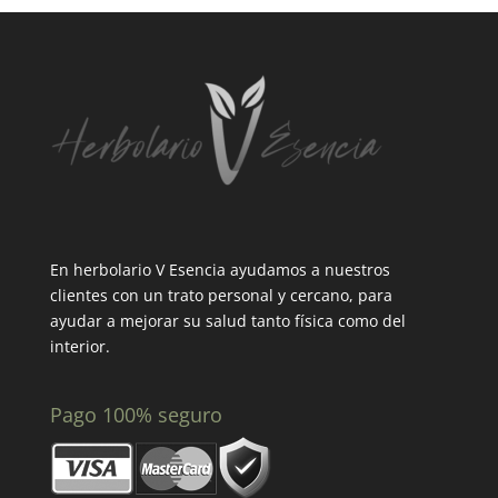
En herbolario V Esencia ayudamos a nuestros
clientes con un trato personal y cercano, para
ayudar a mejorar su salud tanto física como del
interior.
Pago 100% seguro