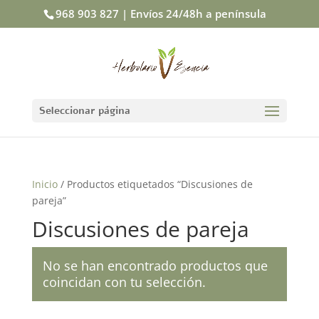
968 903 827 | Envíos 24/48h a península
Seleccionar página
Inicio
/ Productos etiquetados “Discusiones de
pareja”
Discusiones de pareja
No se han encontrado productos que
coincidan con tu selección.