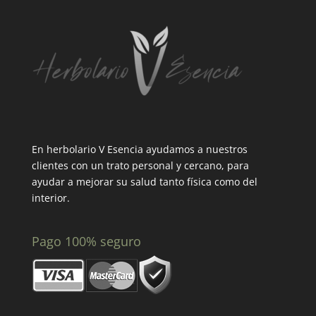
En herbolario V Esencia ayudamos a nuestros
clientes con un trato personal y cercano, para
ayudar a mejorar su salud tanto física como del
interior.
Pago 100% seguro