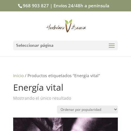
968 903 827 | Envíos 24/48h a península
Seleccionar página
Inicio
/ Productos etiquetados “Energía vital”
Energía vital
Mostrando el único resultado