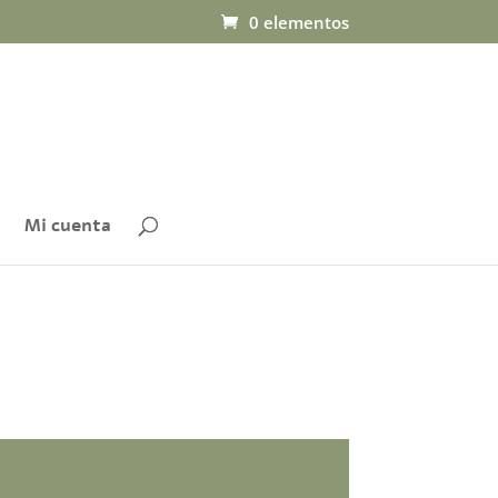
0 elementos
Mi cuenta