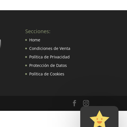
Secciones:
Home
Condiciones de Venta
Política de Privacidad
Protección de Datos
Política de Cookies