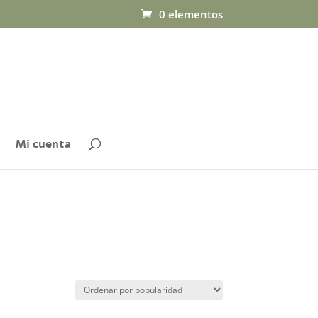
0 elementos
Mi cuenta