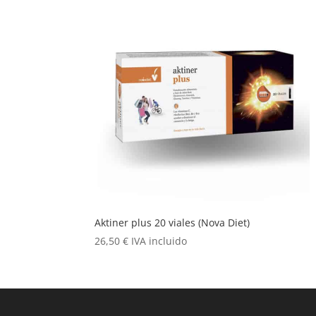
Aktiner plus 20 viales (Nova Diet)
26,50
€
IVA incluido