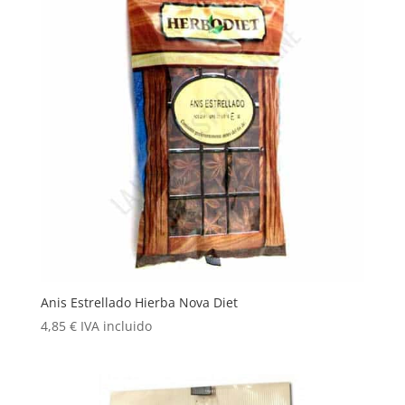
Anis Estrellado Hierba Nova Diet
4,85
€
IVA incluido