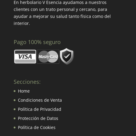
En herbolario V Esencia ayudamos a nuestros
clientes con un trato personal y cercano, para
ayudar a mejorar su salud tanto física como del
interior.
Pago 100% seguro
Secciones:
Home
Condiciones de Venta
Política de Privacidad
Protección de Datos
Política de Cookies