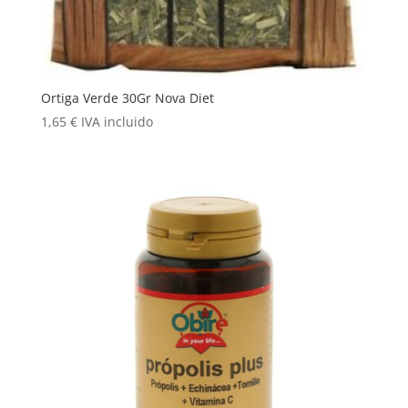
Ortiga Verde 30Gr Nova Diet
1,65
€
IVA incluido