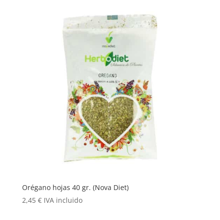
Orégano hojas 40 gr. (Nova Diet)
2,45
€
IVA incluido