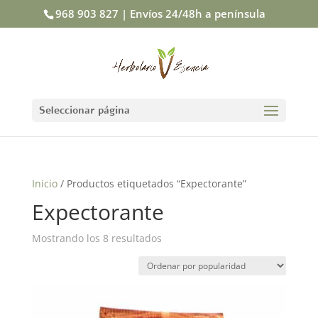
968 903 827 | Envíos 24/48h a península
Seleccionar página
Inicio
/ Productos etiquetados “Expectorante”
Expectorante
Mostrando los 8 resultados