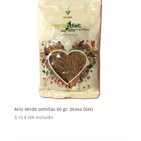
Anís Verde semillas 60 gr. (Nova Diet)
3,15
€
IVA incluido