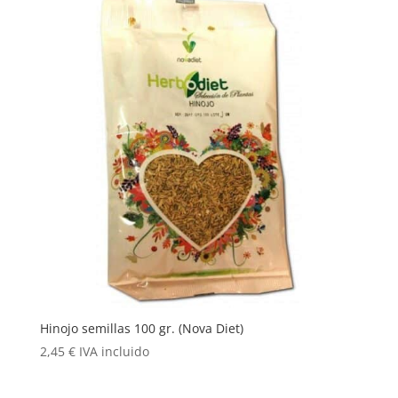
Hinojo semillas 100 gr. (Nova Diet)
2,45
€
IVA incluido