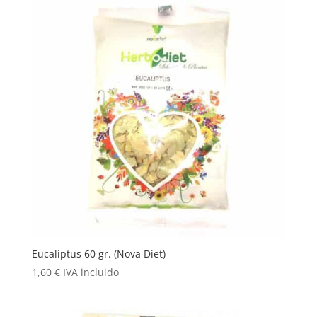
Eucaliptus 60 gr. (Nova Diet)
1,60
€
IVA incluido