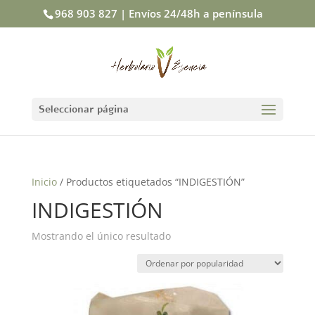
968 903 827 | Envíos 24/48h a península
Seleccionar página
Inicio
/ Productos etiquetados “INDIGESTIÓN”
INDIGESTIÓN
Mostrando el único resultado