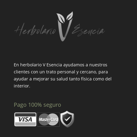
En herbolario V Esencia ayudamos a nuestros
clientes con un trato personal y cercano, para
ayudar a mejorar su salud tanto física como del
interior.
Pago 100% seguro