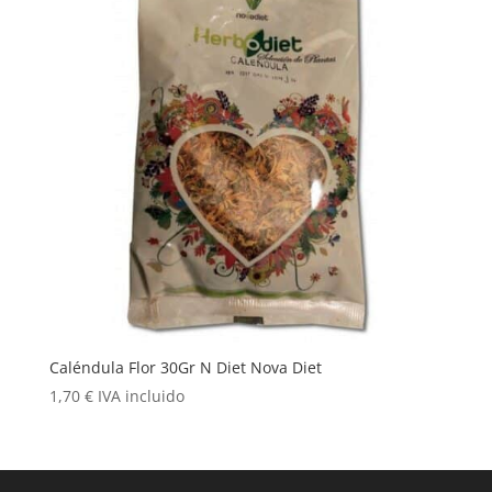
Caléndula Flor 30Gr N Diet Nova Diet
1,70
€
IVA incluido