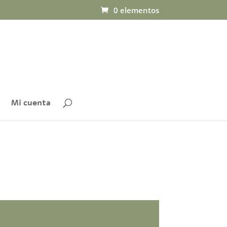
0 elementos
Mi cuenta