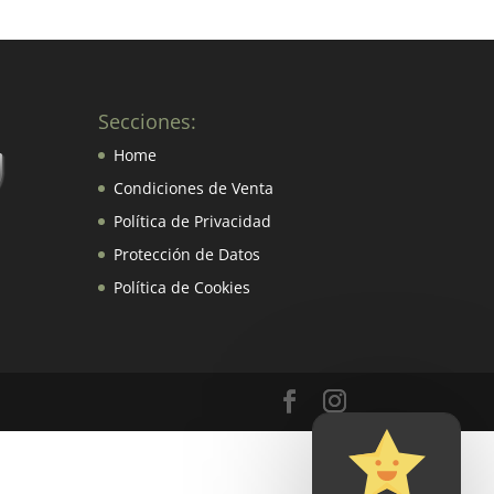
Secciones:
Home
Condiciones de Venta
Política de Privacidad
Protección de Datos
Política de Cookies