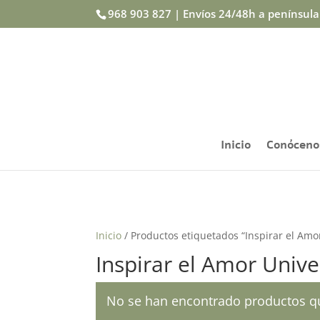
968 903 827 | Envíos 24/48h a penínsul
Inicio
Conóceno
Inicio
/ Productos etiquetados “Inspirar el Amo
Inspirar el Amor Unive
No se han encontrado productos qu