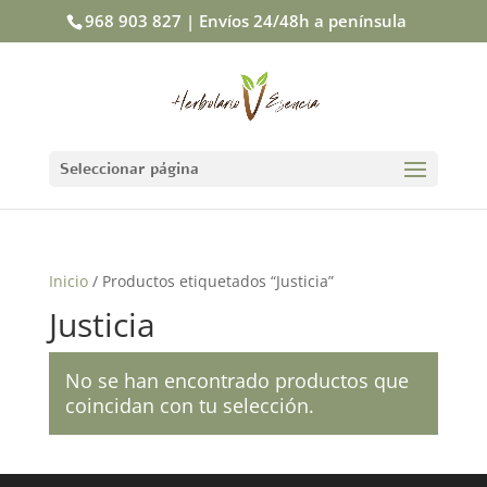
968 903 827 | Envíos 24/48h a península
Seleccionar página
Inicio
/ Productos etiquetados “Justicia”
Justicia
No se han encontrado productos que
coincidan con tu selección.