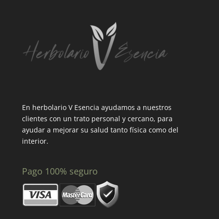
En herbolario V Esencia ayudamos a nuestros
clientes con un trato personal y cercano, para
ayudar a mejorar su salud tanto física como del
interior.
Pago 100% seguro