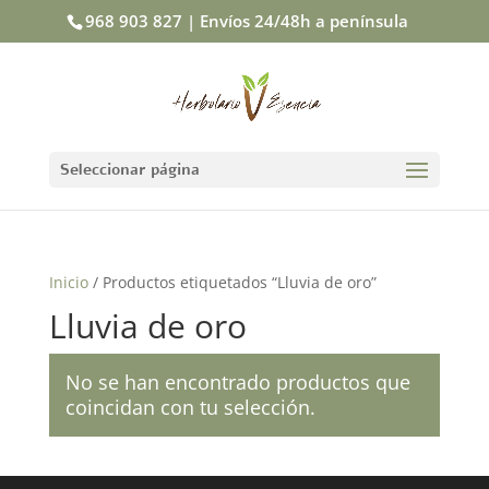
968 903 827 | Envíos 24/48h a península
Seleccionar página
Inicio
/ Productos etiquetados “Lluvia de oro”
Lluvia de oro
No se han encontrado productos que
coincidan con tu selección.