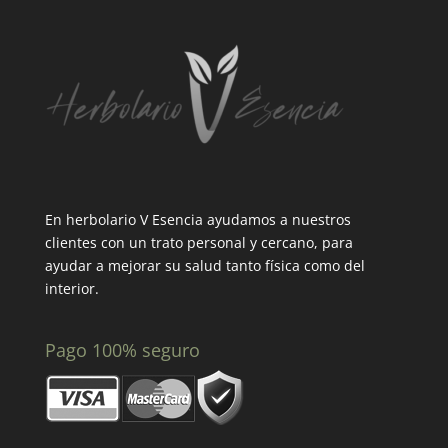
En herbolario V Esencia ayudamos a nuestros
clientes con un trato personal y cercano, para
ayudar a mejorar su salud tanto física como del
interior.
Pago 100% seguro