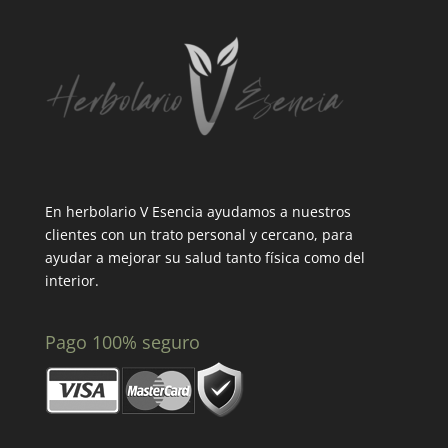
En herbolario V Esencia ayudamos a nuestros
clientes con un trato personal y cercano, para
ayudar a mejorar su salud tanto física como del
interior.
Pago 100% seguro