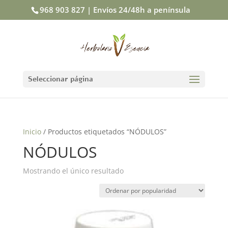
968 903 827 | Envíos 24/48h a península
Seleccionar página
Inicio
/ Productos etiquetados “NÓDULOS”
NÓDULOS
Mostrando el único resultado