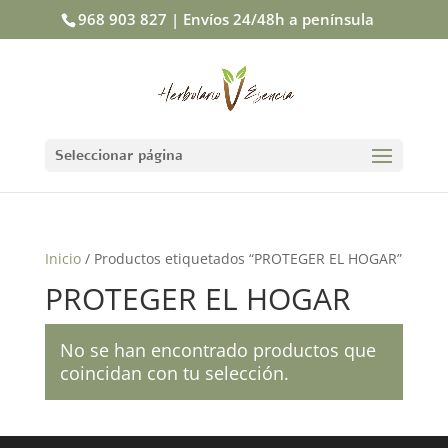
968 903 827 | Envíos 24/48h a península
Seleccionar página
Inicio
/ Productos etiquetados “PROTEGER EL HOGAR”
PROTEGER EL HOGAR
No se han encontrado productos que
coincidan con tu selección.