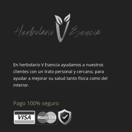
En herbolario V Esencia ayudamos a nuestros
clientes con un trato personal y cercano, para
ayudar a mejorar su salud tanto física como del
interior.
Pago 100% seguro