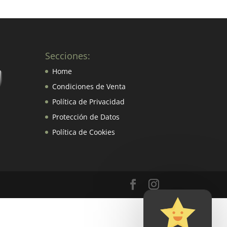
Secciones:
Home
Condiciones de Venta
Política de Privacidad
Protección de Datos
Política de Cookies