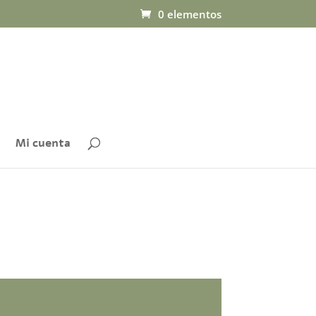
0 elementos
Mi cuenta