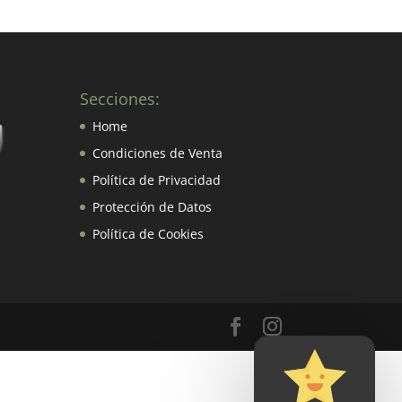
Secciones:
Home
Condiciones de Venta
Política de Privacidad
Protección de Datos
Política de Cookies