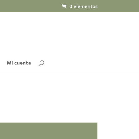
0 elementos
Mi cuenta