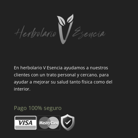
En herbolario V Esencia ayudamos a nuestros
clientes con un trato personal y cercano, para
ayudar a mejorar su salud tanto física como del
interior.
Pago 100% seguro