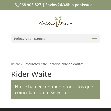
968 903 827 | Envíos 24/48h a península
Seleccionar página
Inicio
/ Productos etiquetados “Rider Waite”
Rider Waite
No se han encontrado productos que
coincidan con tu selección.