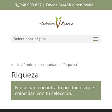
968 903 827 | Envíos 24/48h a península
Seleccionar página
Inicio
/ Productos etiquetados “Riqueza”
Riqueza
No se han encontrado productos que
coincidan con tu selección.