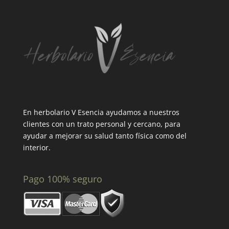
En herbolario V Esencia ayudamos a nuestros
clientes con un trato personal y cercano, para
ayudar a mejorar su salud tanto física como del
interior.
Pago 100% seguro