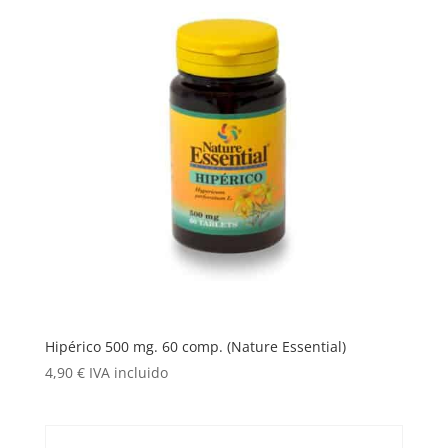
Hipérico 500 mg. 60 comp. (Nature Essential)
4,90
€
IVA incluido