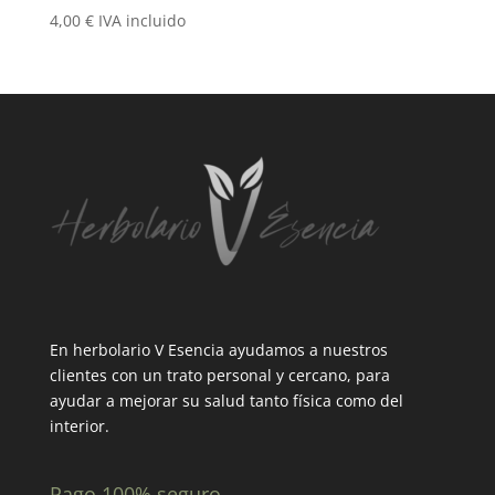
4,00
€
IVA incluido
En herbolario V Esencia ayudamos a nuestros
clientes con un trato personal y cercano, para
ayudar a mejorar su salud tanto física como del
interior.
Pago 100% seguro