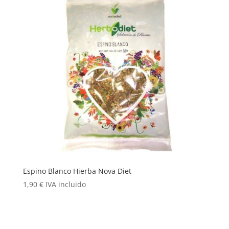
Espino Blanco Hierba Nova Diet
1,90
€
IVA incluido