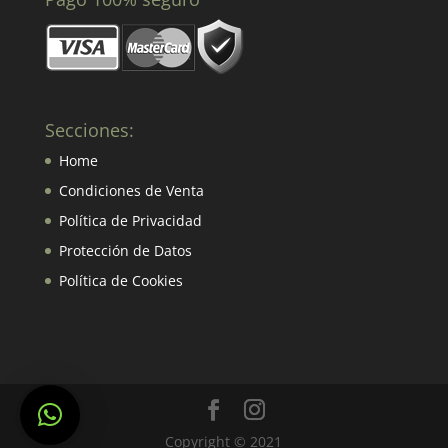
Secciones:
Home
Condiciones de Venta
Política de Privacidad
Protección de Datos
Política de Cookies
Copyright © 2021