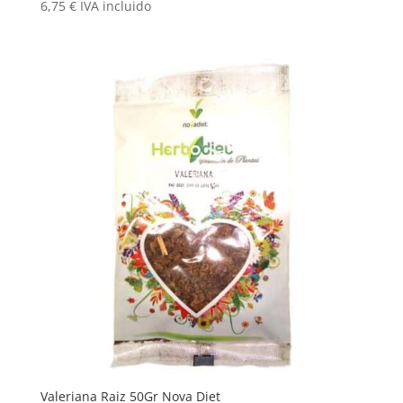
6,75
€
IVA incluido
Valeriana Raiz 50Gr Nova Diet