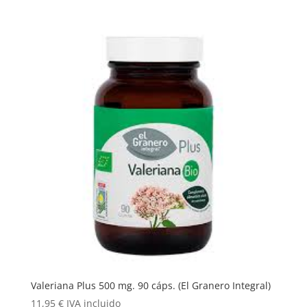
Valeriana Plus 500 mg. 90 cáps. (El Granero Integral)
11,95
€
IVA incluido