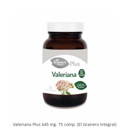
Valeriana Plus 645 mg. 75 comp. (El Granero Integral)