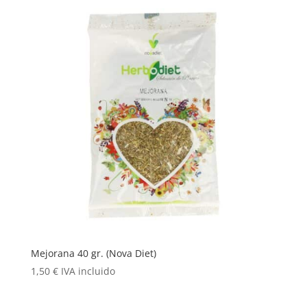
Mejorana 40 gr. (Nova Diet)
1,50
€
IVA incluido