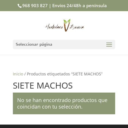
968 903 827 | Envíos 24/48h a península
Seleccionar página
Inicio
/ Productos etiquetados “SIETE MACHOS”
SIETE MACHOS
No se han encontrado productos que
coincidan con tu selección.