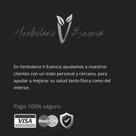
En herbolario V Esencia ayudamos a nuestros
clientes con un trato personal y cercano, para
ayudar a mejorar su salud tanto física como del
interior.
Pago 100% seguro