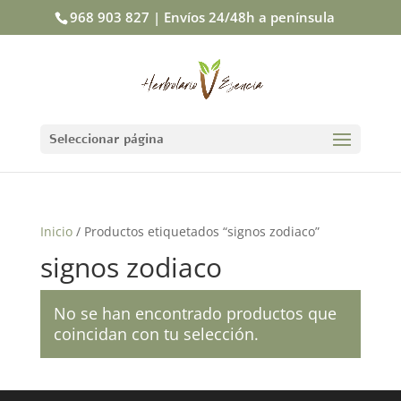
968 903 827 | Envíos 24/48h a península
Seleccionar página
Inicio
/ Productos etiquetados “signos zodiaco”
signos zodiaco
No se han encontrado productos que
coincidan con tu selección.