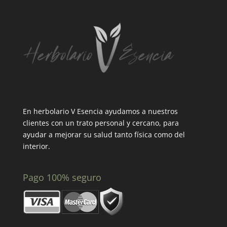
En herbolario V Esencia ayudamos a nuestros
clientes con un trato personal y cercano, para
ayudar a mejorar su salud tanto física como del
interior.
Pago 100% seguro