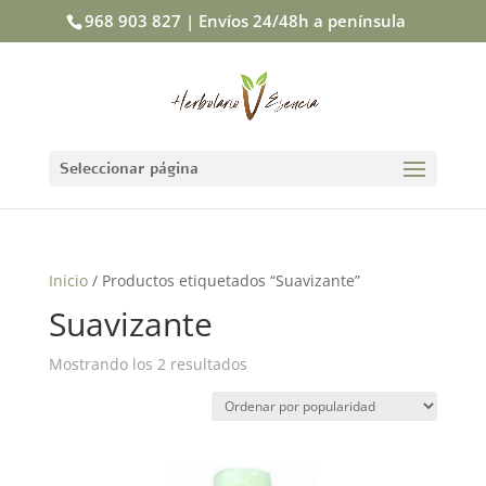
968 903 827 | Envíos 24/48h a península
Seleccionar página
Inicio
/ Productos etiquetados “Suavizante”
Suavizante
Mostrando los 2 resultados