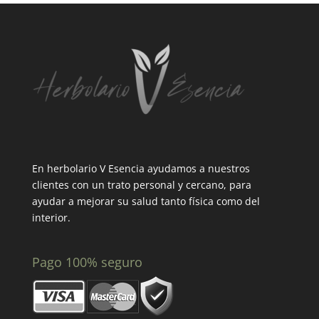
En herbolario V Esencia ayudamos a nuestros
clientes con un trato personal y cercano, para
ayudar a mejorar su salud tanto física como del
interior.
Pago 100% seguro