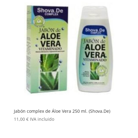
Jabón complex de Áloe Vera 250 ml. (Shova.De)
11,00
€
IVA incluido