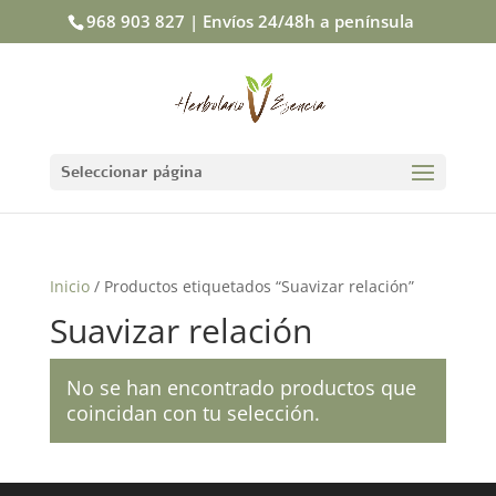
968 903 827 | Envíos 24/48h a península
Seleccionar página
Inicio
/ Productos etiquetados “Suavizar relación”
Suavizar relación
No se han encontrado productos que
coincidan con tu selección.