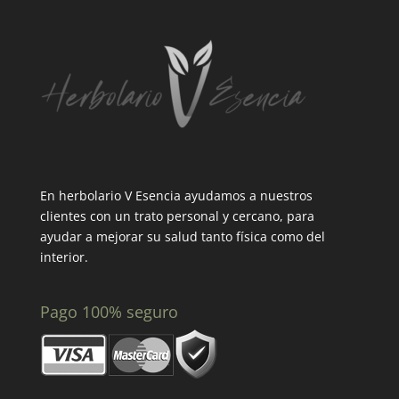
En herbolario V Esencia ayudamos a nuestros
clientes con un trato personal y cercano, para
ayudar a mejorar su salud tanto física como del
interior.
Pago 100% seguro