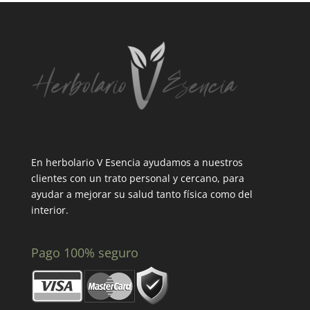
En herbolario V Esencia ayudamos a nuestros
clientes con un trato personal y cercano, para
ayudar a mejorar su salud tanto física como del
interior.
Pago 100% seguro