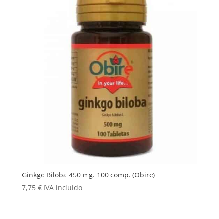
Ginkgo Biloba 450 mg. 100 comp. (Obire)
7,75
€
IVA incluido