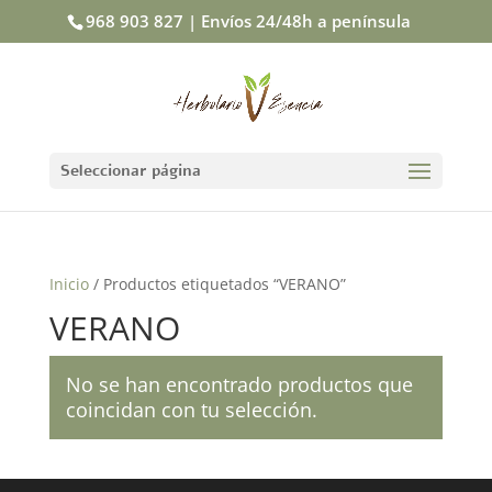
968 903 827 | Envíos 24/48h a península
Seleccionar página
Inicio
/ Productos etiquetados “VERANO”
VERANO
No se han encontrado productos que
coincidan con tu selección.