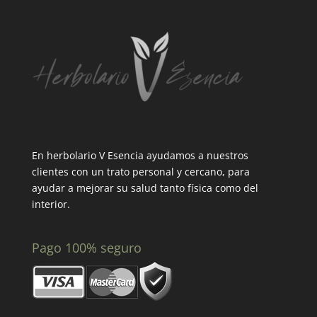
En herbolario V Esencia ayudamos a nuestros
clientes con un trato personal y cercano, para
ayudar a mejorar su salud tanto física como del
interior.
Pago 100% seguro