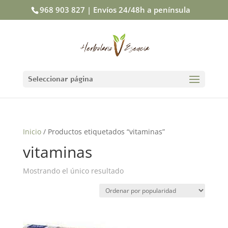
968 903 827 | Envíos 24/48h a península
Seleccionar página
Inicio
/ Productos etiquetados “vitaminas”
vitaminas
Mostrando el único resultado