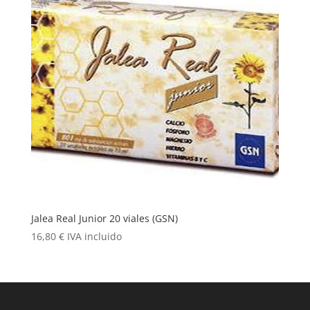
Jalea Real Junior 20 viales (GSN)
16,80
€
IVA incluido