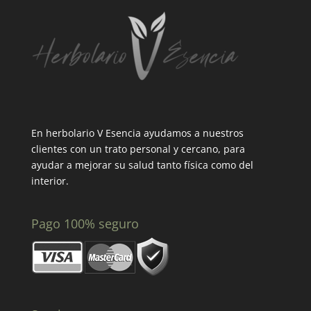
En herbolario V Esencia ayudamos a nuestros
clientes con un trato personal y cercano, para
ayudar a mejorar su salud tanto física como del
interior.
Pago 100% seguro