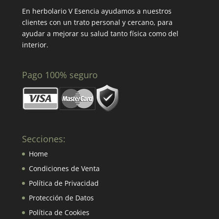
En herbolario V Esencia ayudamos a nuestros
clientes con un trato personal y cercano, para
ayudar a mejorar su salud tanto física como del
interior.
Pago 100% seguro
Secciones:
Home
Condiciones de Venta
Política de Privacidad
Protección de Datos
Política de Cookies