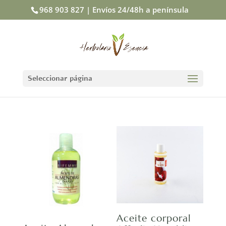
968 903 827 | Envíos 24/48h a península
Seleccionar página
Aceite corporal