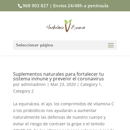
968 903 827 | Envíos 24/48h a península
Seleccionar página
Suplementos naturales para fortalecer tu
sistema inmune y prevenir el coronavirus
por
adminadmin
|
Mar 23, 2020
|
Category 1
,
Category 2
La equinácea, el ajo, los comprimidos de vitamina C
o los probióticos nos ayudarán a aumentar
naturalmente las defensas de nuestro cuerpo y
evitar el riesgo de contraer la gripe o el temido