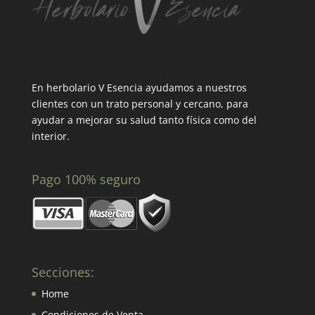
En herbolario V Esencia ayudamos a nuestros
clientes con un trato personal y cercano, para
ayudar a mejorar su salud tanto física como del
interior.
Pago 100% seguro
Secciones:
Home
Condiciones de Venta